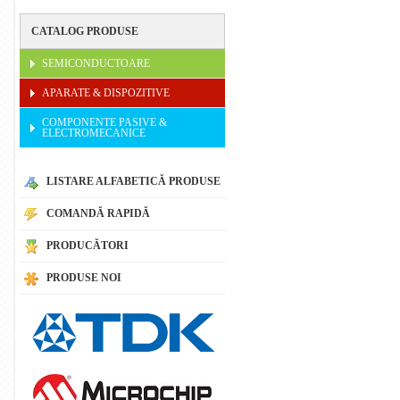
CATALOG PRODUSE
SEMICONDUCTOARE
APARATE & DISPOZITIVE
COMPONENTE PASIVE &
ELECTROMECANICE
LISTARE ALFABETICĂ PRODUSE
COMANDĂ RAPIDĂ
PRODUCĂTORI
PRODUSE NOI